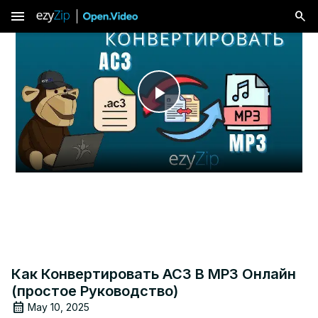
menu
Play
Video
Как Конвертировать AC3 В MP3 Онлайн
(простое Руководство)
May 10, 2025