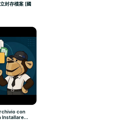
建立封存檔案 [國
rchivio con
 Installare