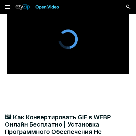
menu
🖼️ Как Конвертировать GIF в WEBP
Онлайн Бесплатно | Установка
Программного Обеспечения Не