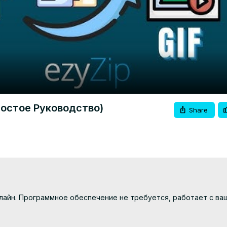
Video
ростое Руководство)
Share
нлайн. Программное обеспечение не требуется, работает с ваш