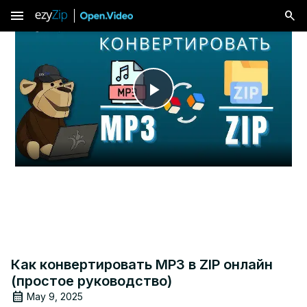
menu
Play
Video
Как конвертировать MP3 в ZIP онлайн
(простое руководство)
May 9, 2025