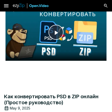
menu
Play
Video
Как конвертировать PSD в ZIP онлайн
(Простое руководство)
May 9, 2025