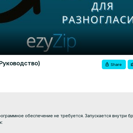
Video
 Руководство)
Share
Программное обеспечение не требуется. Запускается внутри бра
к: