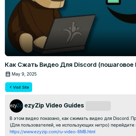
Как Сжать Видео Для Discord (пошаговое
May 9, 2025
Visit Site
ezyZip Video Guides
Subscribe
В этом видео показано, как сжимать видео для Discord. 
(Для пользователей, не использующих нитро) перейдите 
https://www.ezyzip.com/ru-video-8MB.html