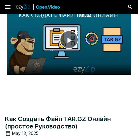
menu
Play
Video
Как Создать Файл TAR.GZ Онлайн
(простое Руководство)
May 13, 2025