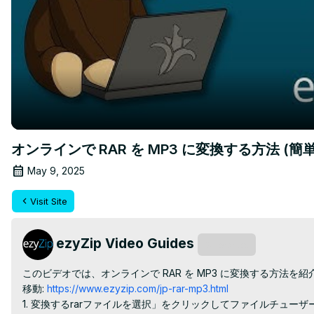
オンラインで RAR を MP3 に変換する方法 (簡
May 9, 2025
Visit Site
ezyZip Video Guides
Subscribe
このビデオでは、オンラインで RAR を MP3 に変換する方法を
移動:
 https://www.ezyzip.com/jp-rar-mp3.html
1. 変換するrarファイルを選択」をクリックしてファイルチューザ