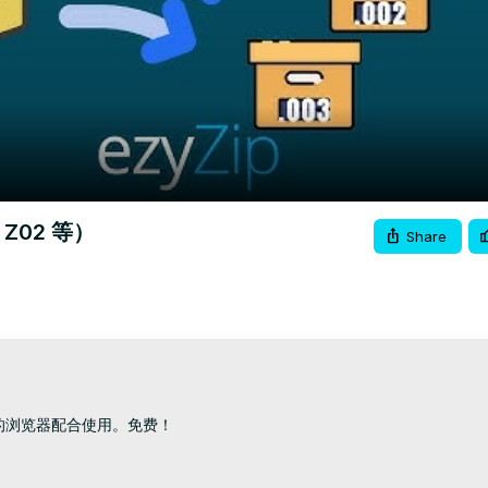
Video
、Z02 等）
Share
的浏览器配合使用。免费！
