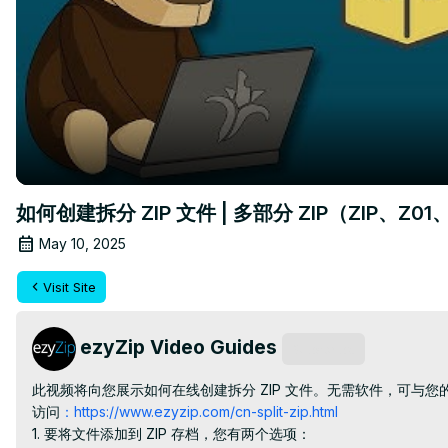
如何创建拆分 ZIP 文件 | 多部分 ZIP（ZIP、Z01
May 10, 2025
Visit Site
ezyZip Video Guides
Subscribe
此视频将向您展示如何在线创建拆分 ZIP 文件。无需软件，可与您
访问
：https://www.ezyzip.com/cn-split-zip.html
1. 要将文件添加到 ZIP 存档，您有两个选项：
