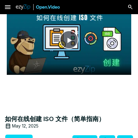
menu
Play
Video
如何在线创建 ISO 文件（简单指南）
May 12, 2025