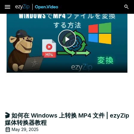
menu
Play
Video
🎬 如何在 Windows 上转换 MP4 文件 | ezyZip
媒体转换器教程
May 29, 2025