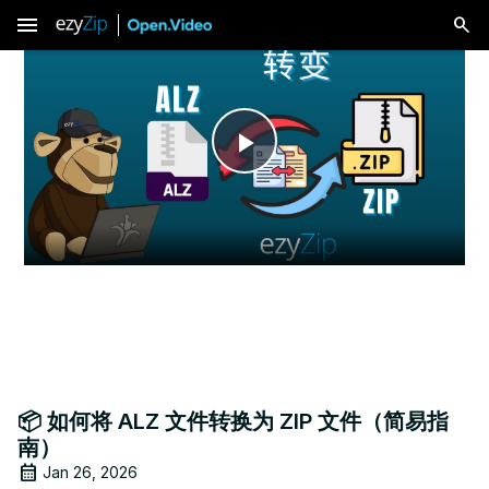
menu
Play
Video
📦 如何将 ALZ 文件转换为 ZIP 文件（简易指
南）
Jan 26, 2026