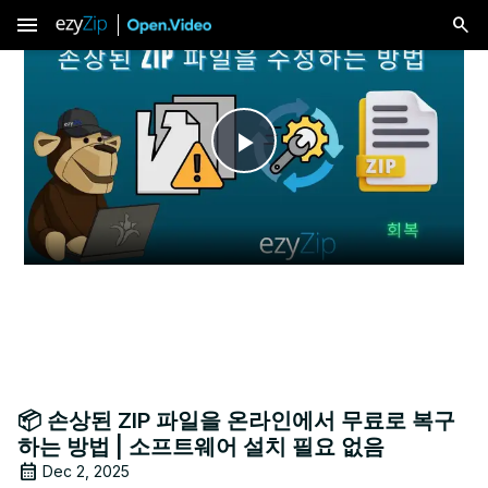
menu
Play
Video
📦 손상된 ZIP 파일을 온라인에서 무료로 복구
하는 방법 | 소프트웨어 설치 필요 없음
Dec 2, 2025