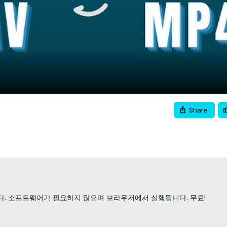
Video
Share
다. 소프트웨어가 필요하지 않으며 브라우저에서 실행됩니다. 무료!
