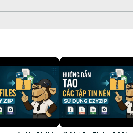
 변환 프로세스가 시작됩니다.

폴더에 저장합니다.
