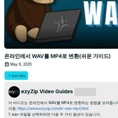
온라인에서 WAV를 MP4로 변환(쉬운 가이드)
May 9, 2025
Visit Site
ezyZip Video Guides
Subscribe
이 비디오는 온라인에서 WAV를 MP4로 변환하는 방법을 보여줍니
이동:
 https://www.ezyzip.com/kr-wav-mp4.html
1. wav 파일을 선택하려면 다음 두 가지 옵션이 있습니다.
