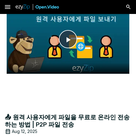
menu
Play
Video
📤 원격 사용자에게 파일을 무료로 온라인 전송
하는 방법 | P2P 파일 전송
Aug 12, 2025