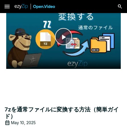
menu
Play
Video
7zを通常ファイルに変換する方法（簡単ガイ
ド）
May 10, 2025