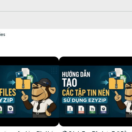
장합니다.

립니다. 이 옵션은 일부 파일 형식에만 사용할 수 있습니다.

ies