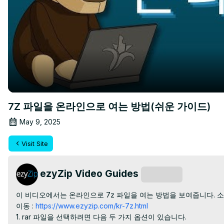
7Z 파일을 온라인으로 여는 방법(쉬운 가이드)
May 9, 2025
Visit Site
ezyZip Video Guides
Subscribe
이 비디오에서는 온라인으로 7z 파일을 여는 방법을 보여줍니다. 
이동 :
 https://www.ezyzip.com/kr-7z.html
1. rar 파일을 선택하려면 다음 두 가지 옵션이 있습니다.
