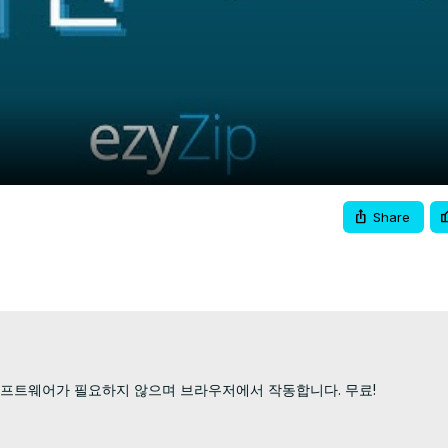
Video
Share
소프트웨어가 필요하지 않으며 브라우저에서 작동합니다. 무료!
