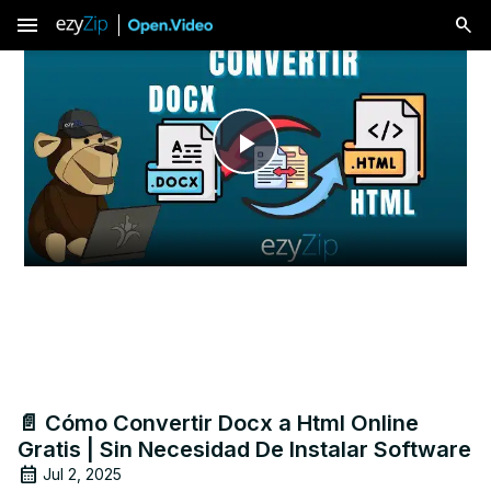
menu
Play
Video
📄 Cómo Convertir Docx a Html Online
Gratis | Sin Necesidad De Instalar Software
Jul 2, 2025