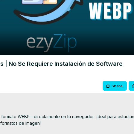
Video
s | No Se Requiere Instalación de Software
Share
l formato WEBP—directamente en tu navegador. ¡Ideal para estudiant
 formatos de imagen!
