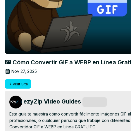
🖼️ Cómo Convertir GIF a WEBP en Línea Grati
Nov 27, 2025
Visit Site
ezyZip Video Guides
Subscribe
Esta guía te muestra cómo convertir fácilmente imágenes GIF a
profesionales, o cualquier persona que trabaje con diferentes
Convertidor GIF a WEBP en Línea GRATUITO: