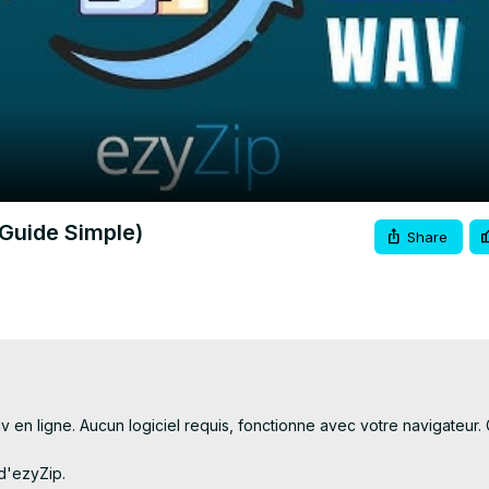
Video
Guide Simple)
Share
n ligne. Aucun logiciel requis, fonctionne avec votre navigateur. Gr
d'ezyZip.
