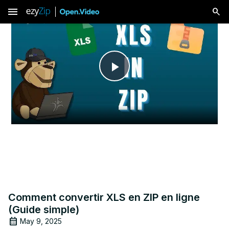
menu
Play
Video
Comment convertir XLS en ZIP en ligne
(Guide simple)
May 9, 2025