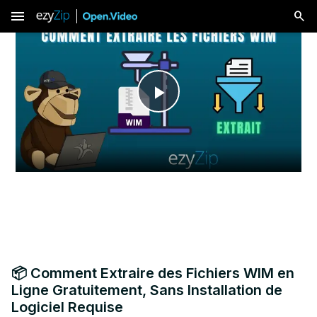
menu
Play
Video
📦 Comment Extraire des Fichiers WIM en
Ligne Gratuitement, Sans Installation de
Logiciel Requise