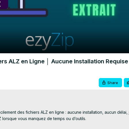
Video
rs ALZ en Ligne │ Aucune Installation Requise
Share
ilement des fichiers ALZ en ligne : aucune installation, aucun délai, 
LZ lorsque vous manquez de temps ou d’outils.
