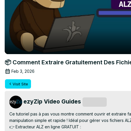
📦 Comment Extraire Gratuitement Des Fichie
Feb 3, 2026
Visit Site
ezyZip Video Guides
Subscribe
Ce tutoriel pas à pas vous montre comment ouvrir et extraire fac
manipulation simple et rapide ! Idéal pour gérer vos fichiers A