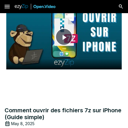
menu
Play
Video
Comment ouvrir des fichiers 7z sur iPhone
(Guide simple)
May 8, 2025