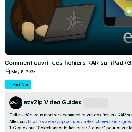
Comment ouvrir des fichiers RAR sur iPad (G
May 8, 2025
Visit Site
ezyZip Video Guides
Subscribe
Cette vidéo vous montrera comment ouvrir des fichiers RAR sur u
Allez sur:
 https://www.ezyzip.com/ouvrir-le-fichier-rar-en-ligne.
1. Cliquez sur "Selectionner le fichier rar à ouvrir" pour ouvrir le