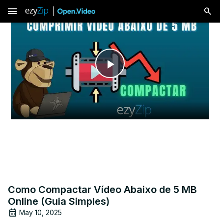
menu
Play
Video
Como Compactar Vídeo Abaixo de 5 MB
Online (Guia Simples)
May 10, 2025