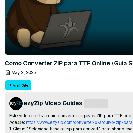
Como Converter ZIP para TTF Online (Guia S
May 9, 2025
Visit Site
ezyZip Video Guides
Subscribe
Este vídeo mostra como converter arquivos ZIP para TTF onlin
Acesse:
 https://www.ezyzip.com/converter-o-arquivo-zip-para-t
1. Clique "Selecione ficheiro zip para convert" para abrir a esc