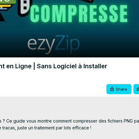
Video
 en Ligne | Sans Logiciel à Installer
Share
s ? Ce guide vous montre comment compresser des fichiers PNG par 
 tracas, juste un traitement par lots efficace !
