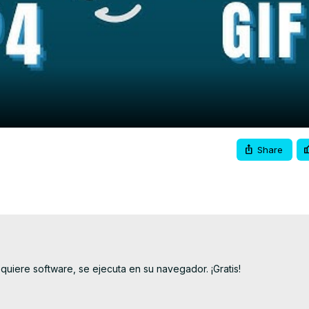
Video
Share
uiere software, se ejecuta en su navegador. ¡Gratis!
