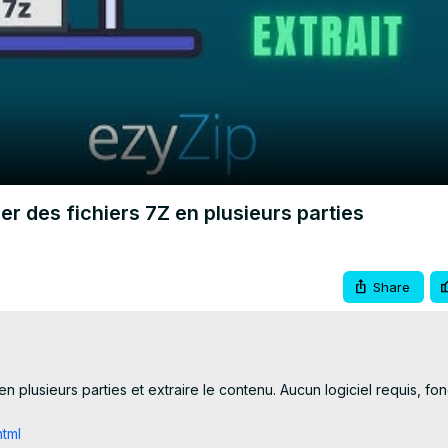
Video
er des fichiers 7Z en plusieurs parties
Share
plusieurs parties et extraire le contenu. Aucun logiciel requis, fon
html