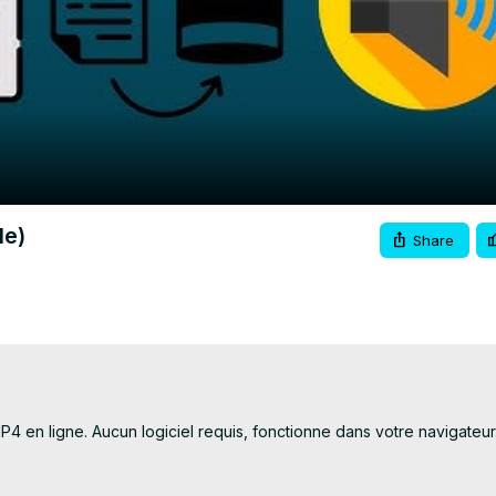
Video
le)
Share
 en ligne. Aucun logiciel requis, fonctionne dans votre navigateur. G