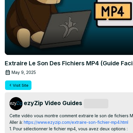
Extraire Le Son Des Fichiers MP4 (Guide Faci
May 9, 2025
Visit Site
ezyZip Video Guides
Subscribe
Cette vidéo vous montre comment extraire le son de fichiers MP4
Aller à:
 https://www.ezyzip.com/extraire-son-fichier-mp4.html
1. Pour sélectionner le fichier mp4, vous avez deux options :
