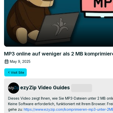
MP3 online auf weniger als 2 MB komprimier
May 9, 2025
Visit Site
ezyZip Video Guides
Subscribe
Dieses Video zeigt Ihnen, wie Sie MP3-Dateien unter 2 MB onli
Keine Software erforderlich, funktioniert mit Ihrem Browser. Frei!
gehe zu:
 https://www.ezyzip.com/komprimieren-mp3-unter-2MB