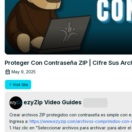
Proteger Con Contraseña ZIP | Cifre Sus Arc
May 9, 2025
Visit Site
ezyZip Video Guides
Subscribe
Crear archivos ZIP protegidos con contraseña es simple con ez
Ingresa a:
 https://www.ezyzip.com/archivos-comprimidos-con-
1. Haz clic en "Seleccionar archivos para archivar: para abrir e