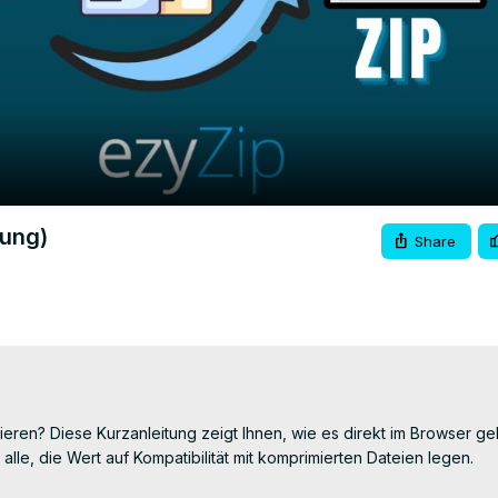
Video
tung)
Share
ren? Diese Kurzanleitung zeigt Ihnen, wie es direkt im Browser geh
alle, die Wert auf Kompatibilität mit komprimierten Dateien legen.
