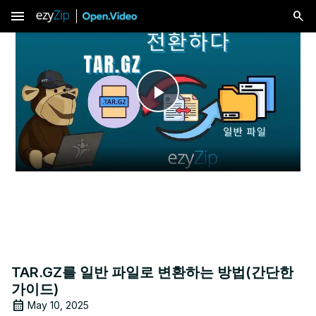
menu
Play
Video
TAR.GZ를 일반 파일로 변환하는 방법(간단한
가이드)
May 10, 2025