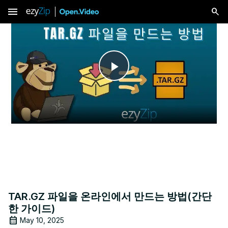
menu
Play
Video
TAR.GZ 파일을 온라인에서 만드는 방법(간단
한 가이드)
May 10, 2025