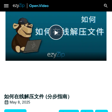
menu
Play
Video
如何在线解压文件 (分步指南）
May 8, 2025