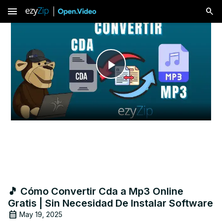
menu
Play
Video
🎵 Cómo Convertir Cda a Mp3 Online
Gratis | Sin Necesidad De Instalar Software
May 19, 2025