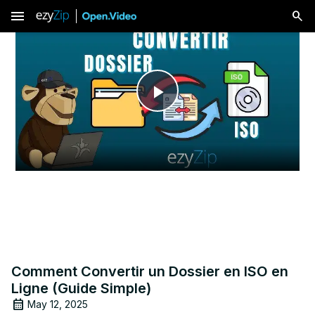
menu
Play
Video
Comment Convertir un Dossier en ISO en
Ligne (Guide Simple)
May 12, 2025