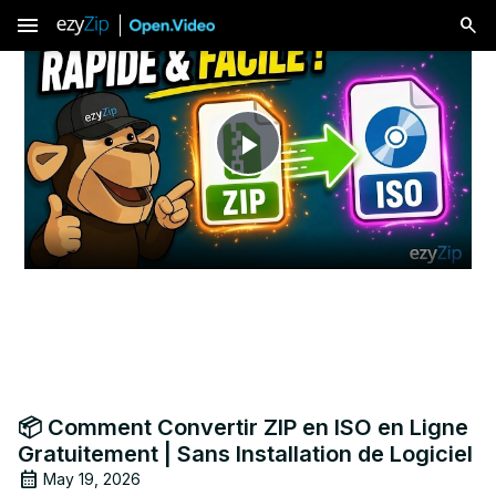
menu
Play
Video
📦 Comment Convertir ZIP en ISO en Ligne
Gratuitement | Sans Installation de Logiciel
May 19, 2026